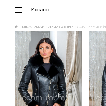
Контакты
ЖЕНСКАЯ ОДЕЖДА
ЖЕНСКИЕ ДУБЛЕНКИ
УКОРОЧЕННАЯ ДУБЛЁНК