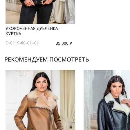
УКОРОЧЕННАЯ ДУБЛЁНКА -
КУРТКА
D-8119-60-CH-CH
35 000 ₽
РЕКОМЕНДУЕМ ПОСМОТРЕТЬ