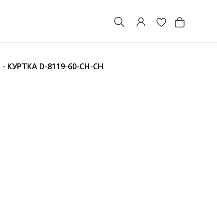
 - КУРТКА
D-8119-60-CH-CH