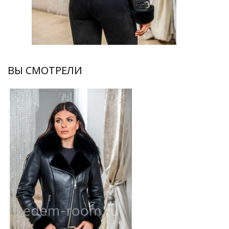
ВЫ СМОТРЕЛИ