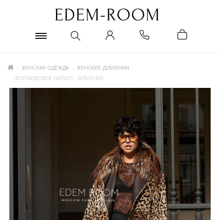
ЖЕНСКАЯ ОДЕЖДА
ЖЕНСКИЕ ДУБЛЕНКИ
ЛЕОПАРДОВОЕ ПАЛЬТО - ДУБЛЕНКА