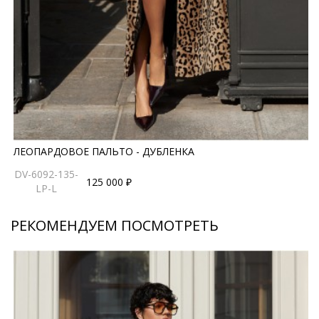
ЛЕОПАРДОВОЕ ПАЛЬТО - ДУБЛЕНКА
DV-6092-135-
125 000 ₽
LP-L
РЕКОМЕНДУЕМ ПОСМОТРЕТЬ