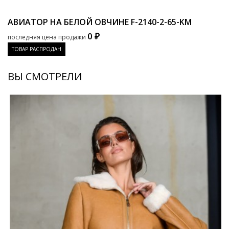
АВИАТОР НА БЕЛОЙ ОВЧИНЕ
F-2140-2-65-KM
0 ₽
последняя цена продажи
ТОВАР РАСПРОДАН
ВЫ СМОТРЕЛИ