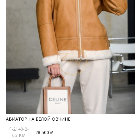
АВИАТОР НА БЕЛОЙ ОВЧИНЕ
F-2140-2-
28 500 ₽
65-KM