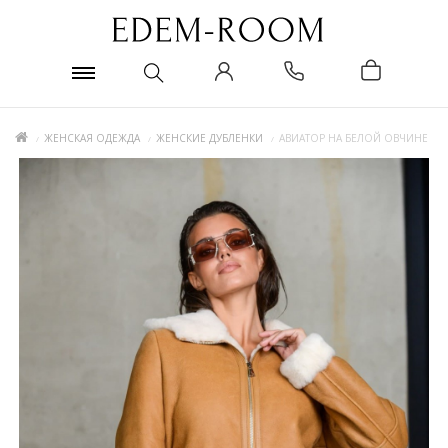
ЖЕНСКАЯ ОДЕЖДА
ЖЕНСКИЕ ДУБЛЕНКИ
АВИАТОР НА БЕЛОЙ ОВЧИНЕ