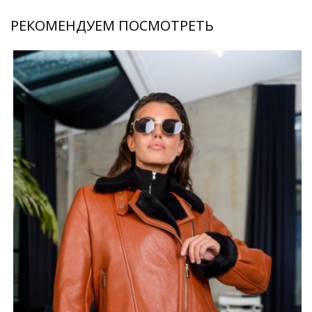
РЕКОМЕНДУЕМ ПОСМОТРЕТЬ