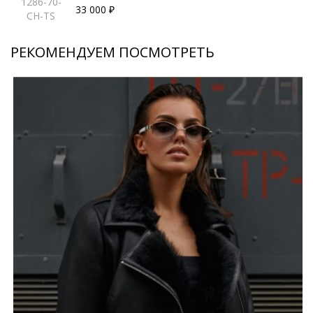
1286-70-
33 000 ₽
CH-TS
РЕКОМЕНДУЕМ ПОСМОТРЕТЬ