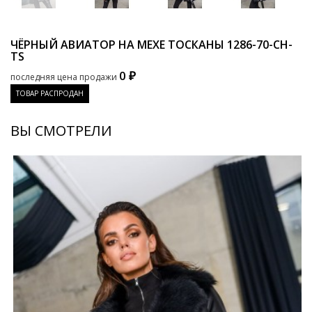
ЧЁРНЫЙ АВИАТОР НА МЕХЕ ТОСКАНЫ
1286-70-CH-
TS
0 ₽
последняя цена продажи
ТОВАР РАСПРОДАН
ВЫ СМОТРЕЛИ