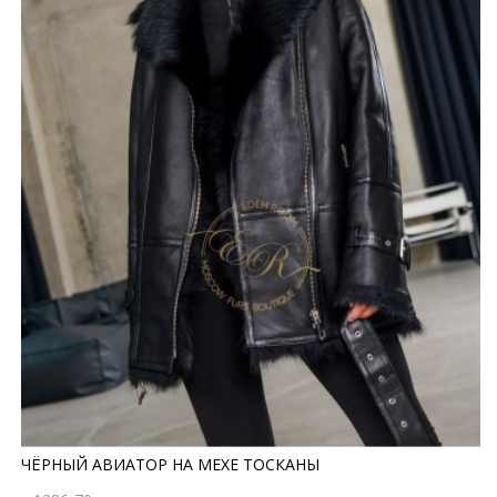
ЧЁРНЫЙ АВИАТОР НА МЕХЕ ТОСКАНЫ