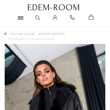
ЖЕНСКАЯ ОДЕЖДА
ЖЕНСКИЕ ДУБЛЕНКИ
ЧЁРНЫЙ АВИАТОР НА МЕХЕ ТОСКАНЫ