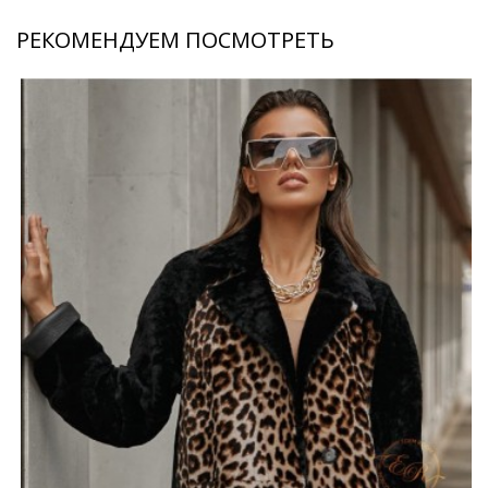
РЕКОМЕНДУЕМ ПОСМОТРЕТЬ