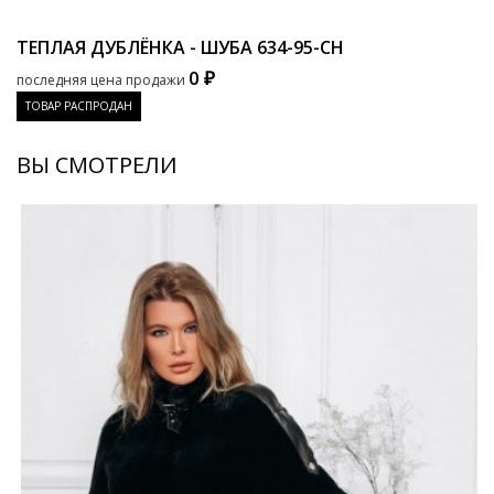
ТЕПЛАЯ ДУБЛЁНКА - ШУБА
634-95-CH
0 ₽
последняя цена продажи
ТОВАР РАСПРОДАН
ВЫ СМОТРЕЛИ