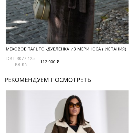
МЕХОВОЕ ПАЛЬТО -ДУБЛЁНКА ИЗ МЕРИНОСА ( ИСПАНИЯ)
DBT-3077-125-
112 000 ₽
KR-KN
РЕКОМЕНДУЕМ ПОСМОТРЕТЬ