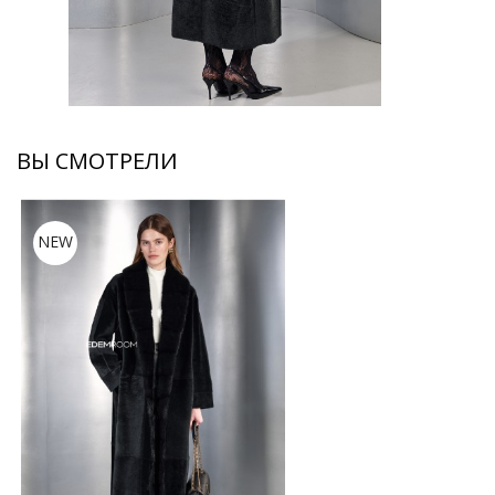
ВЫ СМОТРЕЛИ
NEW