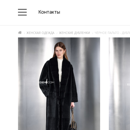
Контакты
ЖЕНСКАЯ ОДЕЖДА
ЖЕНСКИЕ ДУБЛЕНКИ
ЧЁРНОЕ ПАЛЬТО - ДУБ