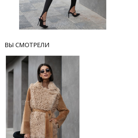
ВЫ СМОТРЕЛИ