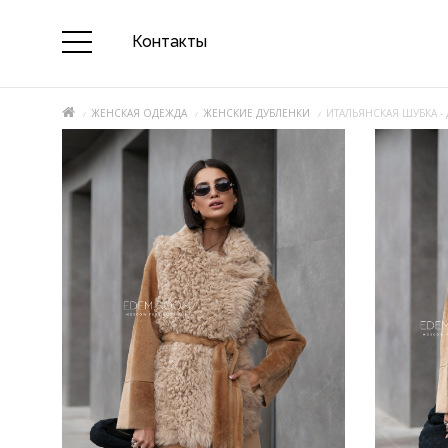
Контакты
ЖЕНСКАЯ ОДЕЖДА
ЖЕНСКИЕ ДУБЛЕНКИ
ИТАЛЬЯНСКАЯ ШУБКА -