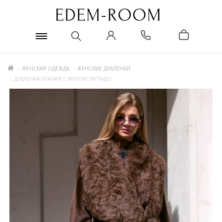
ЖЕНСКАЯ ОДЕЖДА
ЖЕНСКИЕ ДУБЛЕНКИ
ДУБЛЕНКА ИТАЛИЯ С МЕХОМ ТИГРАДО