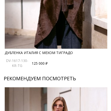
ДУБЛЕНКА ИТАЛИЯ С МЕХОМ ТИГРАДО
DV-1617-130-
125 000 ₽
KR-TG
РЕКОМЕНДУЕМ ПОСМОТРЕТЬ