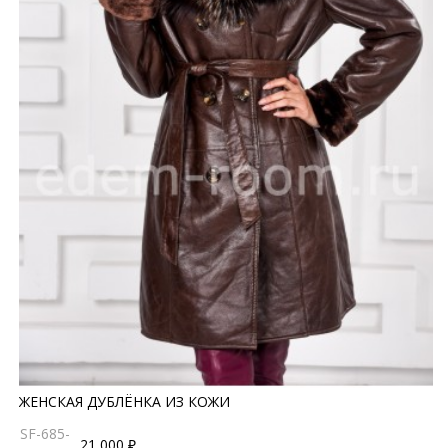
ЖЕНСКАЯ ДУБЛЁНКА ИЗ КОЖИ
SF-685-
21 000 ₽