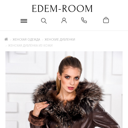
ЖЕНСКАЯ ОДЕЖДА
ЖЕНСКИЕ ДУБЛЕНКИ
ЖЕНСКАЯ ДУБЛЁНКА ИЗ КОЖИ