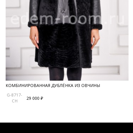
КОМБИНИРОВАННАЯ ДУБЛЁНКА ИЗ ОВЧИНЫ
G-8717-
29 000 ₽
CH