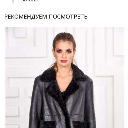
K
РЕКОМЕНДУЕМ ПОСМОТРЕТЬ