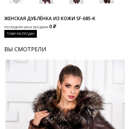
ЖЕНСКАЯ ДУБЛЁНКА ИЗ КОЖИ
SF-685-K
0 ₽
последняя цена продажи
ТОВАР РАСПРОДАН
ВЫ СМОТРЕЛИ