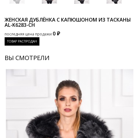
ЖЕНСКАЯ ДУБЛЁНКА С КАПЮШОНОМ ИЗ ТАСКАНЫ
AL-K6283-CH
0 ₽
последняя цена продажи
ТОВАР РАСПРОДАН
ВЫ СМОТРЕЛИ