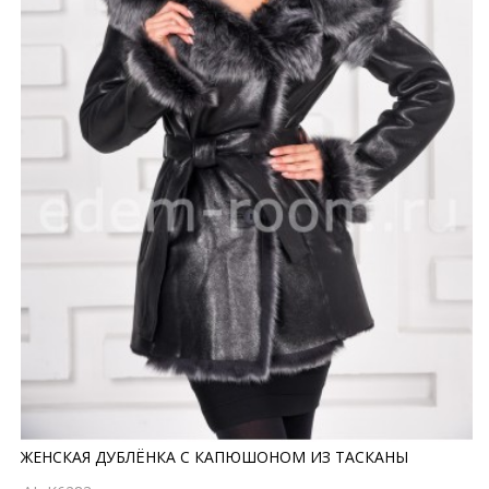
ЖЕНСКАЯ ДУБЛЁНКА С КАПЮШОНОМ ИЗ ТАСКАНЫ