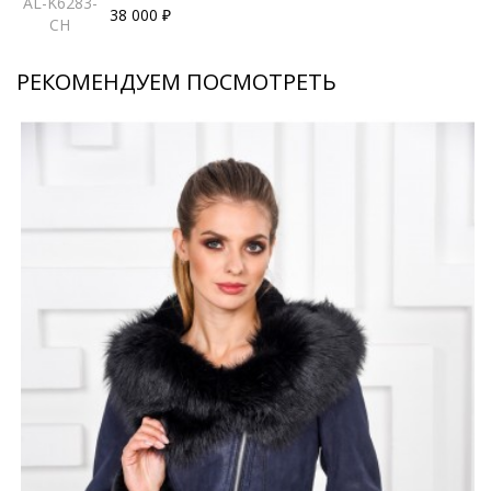
AL-K6283-
38 000 ₽
CH
РЕКОМЕНДУЕМ ПОСМОТРЕТЬ