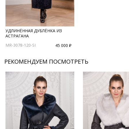
УДЛИНЁННАЯ ДУБЛЁНКА ИЗ
АСТРАГАНА
MR-3078-120-SI
45 000 ₽
РЕКОМЕНДУЕМ ПОСМОТРЕТЬ