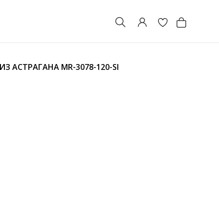
ИЗ АСТРАГАНА
MR-3078-120-SI