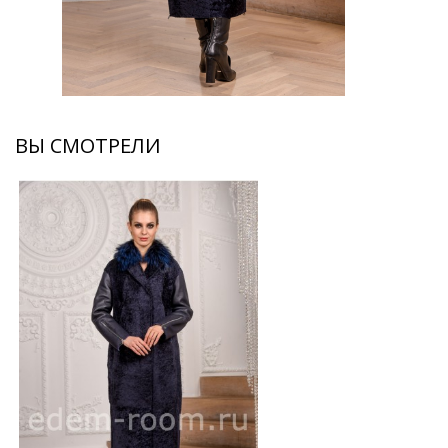
ВЫ СМОТРЕЛИ