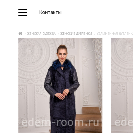
Контакты
ЖЕНСКАЯ ОДЕЖДА
ЖЕНСКИЕ ДУБЛЕНКИ
УДЛИНЁННАЯ ДУБЛЁНКА