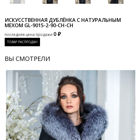
ИСКУССТВЕННАЯ ДУБЛЁНКА С НАТУРАЛЬНЫМ
МЕХОМ
GL-9015-2-90-CH-CH
0 ₽
последняя цена продажи
ТОВАР РАСПРОДАН
ВЫ СМОТРЕЛИ