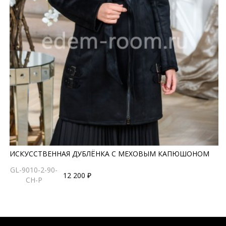
ИСКУССТВЕННАЯ ДУБЛЁНКА С МЕХОВЫМ КАПЮШОНОМ
GL-9010-2-90-
12 200 ₽
CH-P