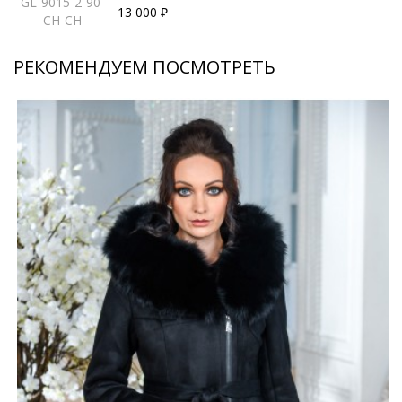
GL-9015-2-90-
13 000 ₽
CH-CH
РЕКОМЕНДУЕМ ПОСМОТРЕТЬ