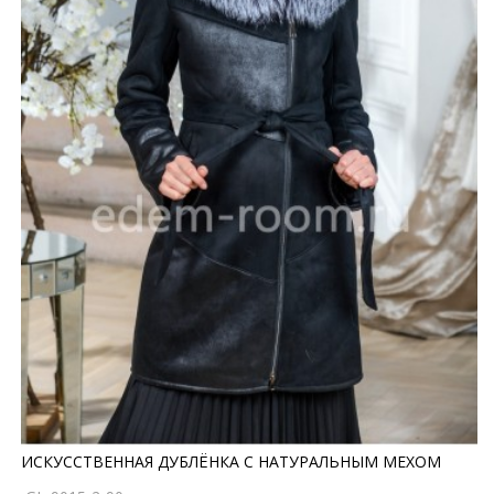
ИСКУССТВЕННАЯ ДУБЛЁНКА С НАТУРАЛЬНЫМ МЕХОМ