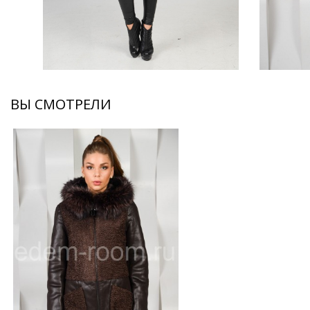
ВЫ СМОТРЕЛИ