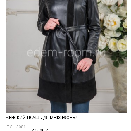
ЖЕНСКИЙ ПЛАЩ ДЛЯ МЕЖСЕЗОНЬЯ
TG-18081-
22 000 ₽