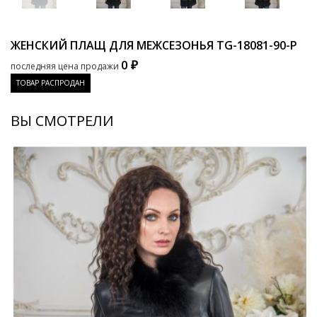
ЖЕНСКИЙ ПЛАЩ ДЛЯ МЕЖСЕЗОНЬЯ
TG-18081-90-P
0 ₽
последняя цена продажи
ТОВАР РАСПРОДАН
ВЫ СМОТРЕЛИ