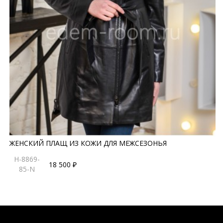
ЖЕНСКИЙ ПЛАЩ ИЗ КОЖИ ДЛЯ МЕЖСЕЗОНЬЯ
H-8869-
18 500 ₽
85-N