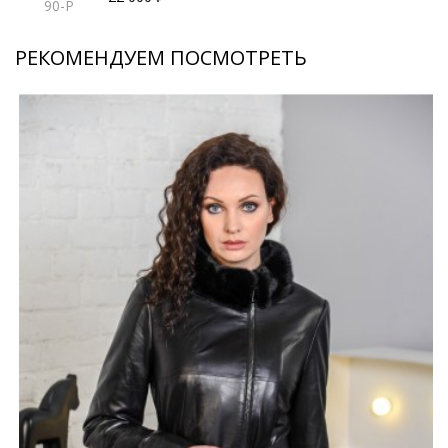
90-P
РЕКОМЕНДУЕМ ПОСМОТРЕТЬ