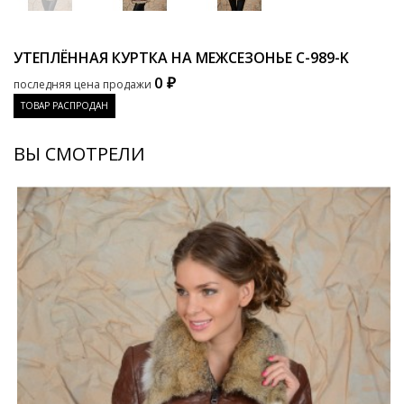
УТЕПЛЁННАЯ КУРТКА НА МЕЖСЕЗОНЬЕ
C-989-K
0 ₽
последняя цена продажи
ТОВАР РАСПРОДАН
ВЫ СМОТРЕЛИ