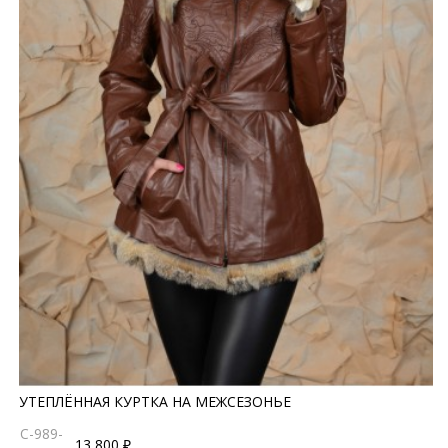
УТЕПЛЁННАЯ КУРТКА НА МЕЖСЕЗОНЬЕ
C-989-
13 800 ₽