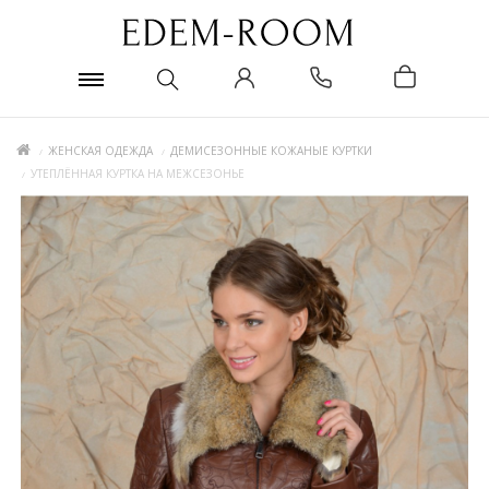
ЖЕНСКАЯ ОДЕЖДА
ДЕМИСЕЗОННЫЕ КОЖАНЫЕ КУРТКИ
УТЕПЛЁННАЯ КУРТКА НА МЕЖСЕЗОНЬЕ