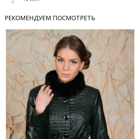
K
РЕКОМЕНДУЕМ ПОСМОТРЕТЬ