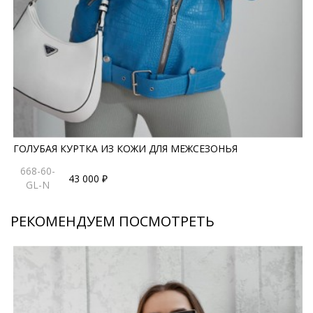
ГОЛУБАЯ КУРТКА ИЗ КОЖИ ДЛЯ МЕЖСЕЗОНЬЯ
668-60-
43 000 ₽
GL-N
РЕКОМЕНДУЕМ ПОСМОТРЕТЬ