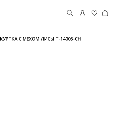
КУРТКА С МЕХОМ ЛИСЫ
T-14005-CH