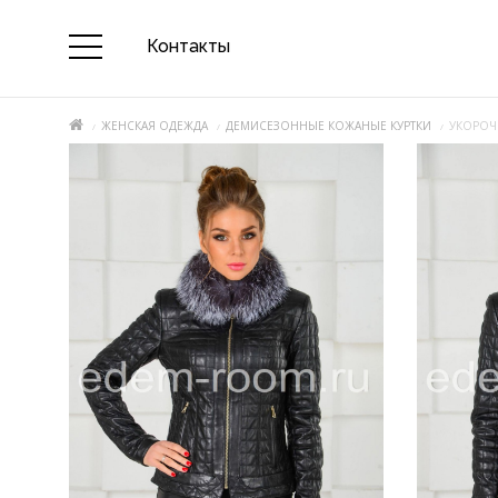
Контакты
ЖЕНСКАЯ ОДЕЖДА
ДЕМИСЕЗОННЫЕ КОЖАНЫЕ КУРТКИ
УКОРОЧ