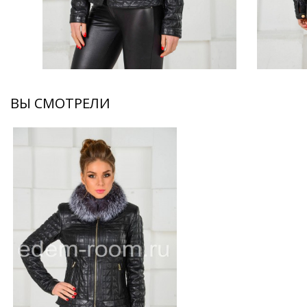
ВЫ СМОТРЕЛИ