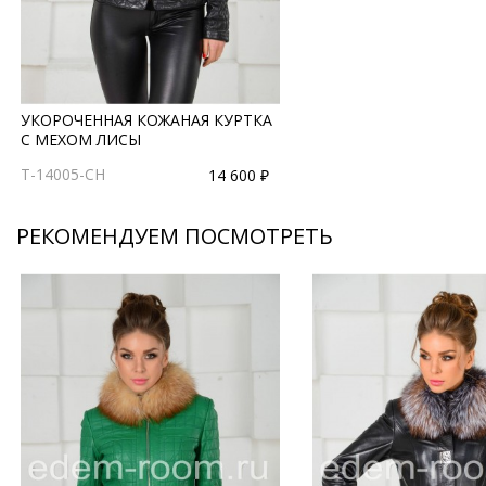
УКОРОЧЕННАЯ КОЖАНАЯ КУРТКА
С МЕХОМ ЛИСЫ
T-14005-CH
14 600 ₽
РЕКОМЕНДУЕМ ПОСМОТРЕТЬ