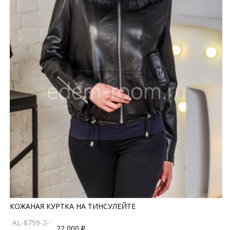
КОЖАНАЯ КУРТКА НА ТИНСУЛЕЙТЕ
AL-8759-2-
22 000 ₽