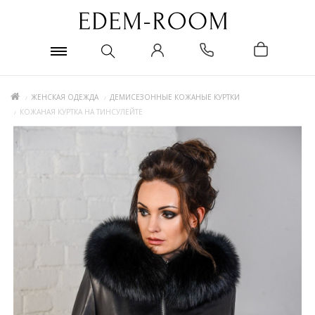
ЖЕНСКАЯ ОДЕЖДА
ДЕМИСЕЗОННЫЕ КОЖАНЫЕ КУРТКИ
КОЖАНАЯ КУРТКА НА ТИНСУЛЕЙТЕ