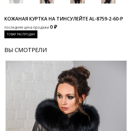
КОЖАНАЯ КУРТКА НА ТИНСУЛЕЙТЕ
AL-8759-2-60-P
0 ₽
последняя цена продажи
ТОВАР РАСПРОДАН
ВЫ СМОТРЕЛИ