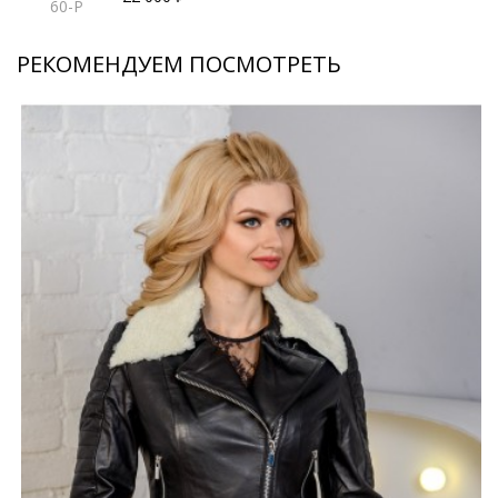
60-P
РЕКОМЕНДУЕМ ПОСМОТРЕТЬ