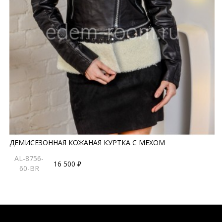
ДЕМИСЕЗОННАЯ КОЖАНАЯ КУРТКА С МЕХОМ
AL-8756-
16 500 ₽
60-BR