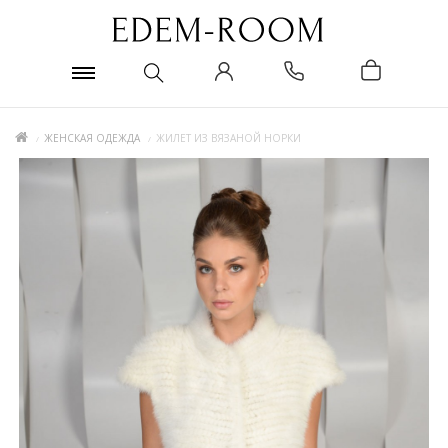
ЖЕНСКАЯ ОДЕЖДА
ЖИЛЕТ ИЗ ВЯЗАНОЙ НОРКИ