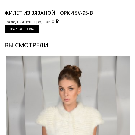
ЖИЛЕТ ИЗ ВЯЗАНОЙ НОРКИ
SV-95-B
0 ₽
последняя цена продажи
ТОВАР РАСПРОДАН
ВЫ СМОТРЕЛИ