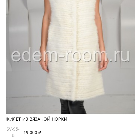
ЖИЛЕТ ИЗ ВЯЗАНОЙ НОРКИ
SV-95-
19 000 ₽
B