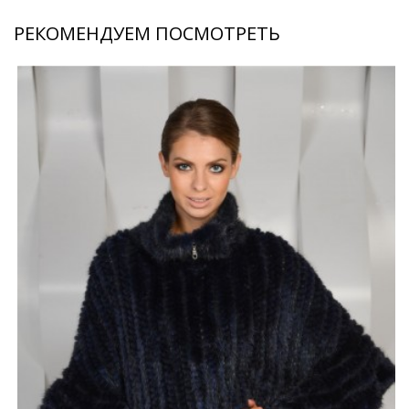
РЕКОМЕНДУЕМ ПОСМОТРЕТЬ