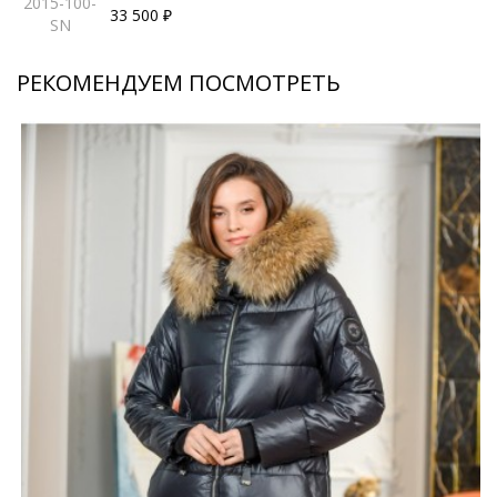
2015-100-
33 500 ₽
SN
РЕКОМЕНДУЕМ ПОСМОТРЕТЬ