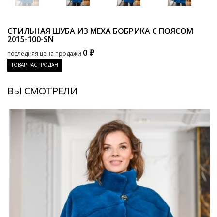
СТИЛЬНАЯ ШУБА ИЗ МЕХА БОБРИКА С ПОЯСОМ
2015-100-SN
0 ₽
последняя цена продажи
ТОВАР РАСПРОДАН
ВЫ СМОТРЕЛИ