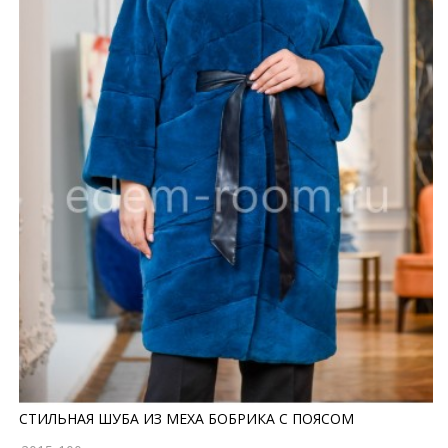
СТИЛЬНАЯ ШУБА ИЗ МЕХА БОБРИКА С ПОЯСОМ