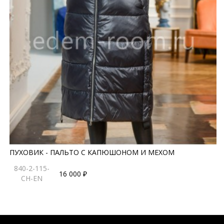
ПУХОВИК - ПАЛЬТО С КАПЮШОНОМ И МЕХОМ
840-2-115-
16 000 ₽
CH-EN