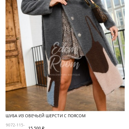
ШУБА ИЗ ОВЕЧЬЕЙ ШЕРСТИ С ПОЯСОМ
9072-115-
15 500 ₽