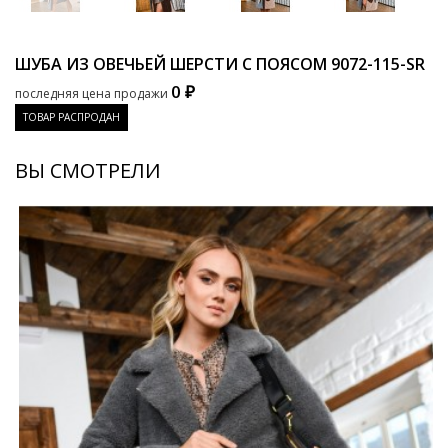
ШУБА ИЗ ОВЕЧЬЕЙ ШЕРСТИ С ПОЯСОМ
9072-115-SR
0 ₽
последняя цена продажи
ТОВАР РАСПРОДАН
ВЫ СМОТРЕЛИ