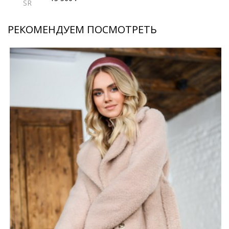
SR
РЕКОМЕНДУЕМ ПОСМОТРЕТЬ