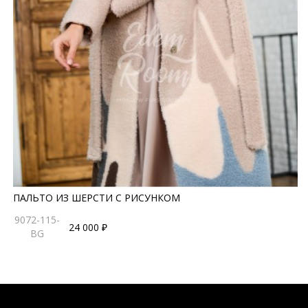
ПАЛЬТО ИЗ ШЕРСТИ С РИСУНКОМ
9072-115-
24 000 ₽
BG