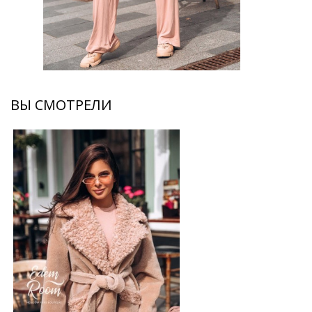
ВЫ СМОТРЕЛИ