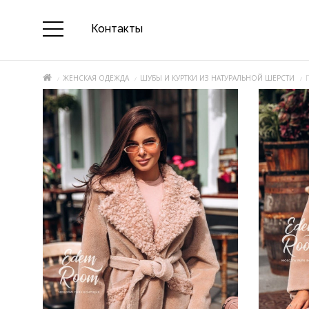
Контакты
ЖЕНСКАЯ ОДЕЖДА
ШУБЫ И КУРТКИ ИЗ НАТУРАЛЬНОЙ ШЕРСТИ