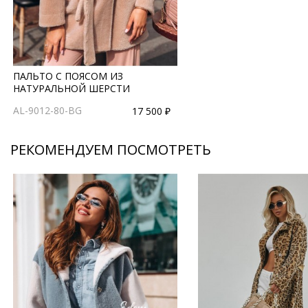
ПАЛЬТО С ПОЯСОМ ИЗ
НАТУРАЛЬНОЙ ШЕРСТИ
AL-9012-80-BG
17 500 ₽
РЕКОМЕНДУЕМ ПОСМОТРЕТЬ