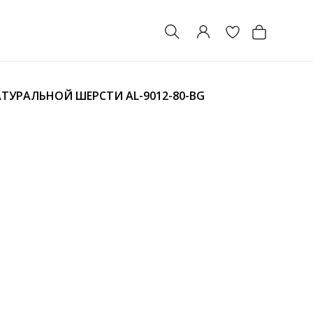
НАТУРАЛЬНОЙ ШЕРСТИ
AL-9012-80-BG