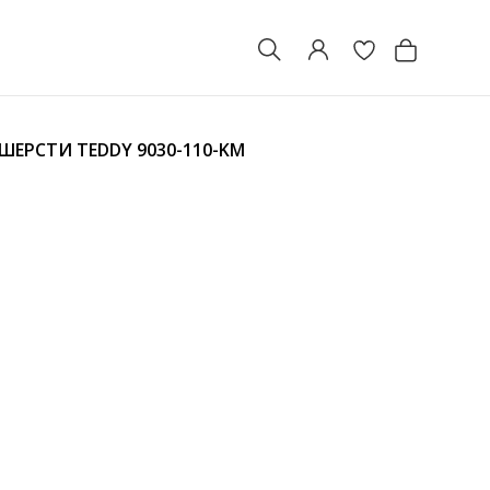
ШЕРСТИ TEDDY
9030-110-KM