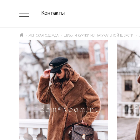
Контакты
ЖЕНСКАЯ ОДЕЖДА
ШУБЫ И КУРТКИ ИЗ НАТУРАЛЬНОЙ ШЕРСТИ