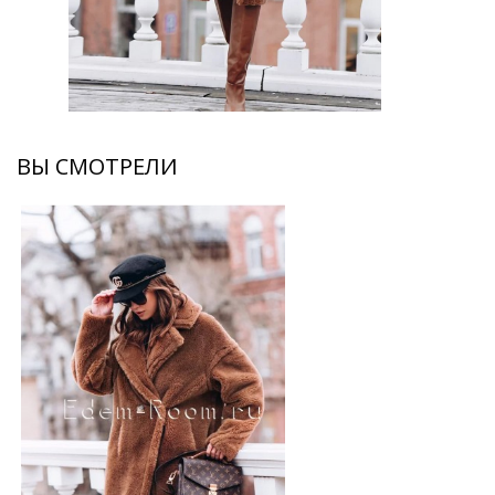
ВЫ СМОТРЕЛИ