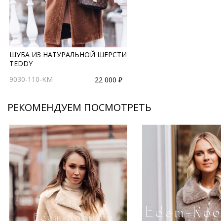
ШУБА ИЗ НАТУРАЛЬНОЙ ШЕРСТИ
TEDDY
9030-110-KM
22 000 ₽
РЕКОМЕНДУЕМ ПОСМОТРЕТЬ