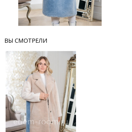
ВЫ СМОТРЕЛИ