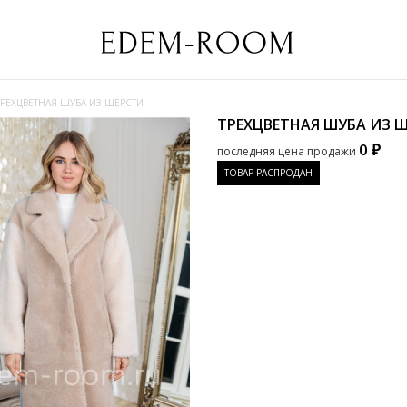
ТРЕХЦВЕТНАЯ ШУБА ИЗ ШЕРСТИ
ТРЕХЦВЕТНАЯ ШУБА ИЗ 
0 ₽
последняя цена продажи
ТОВАР РАСПРОДАН