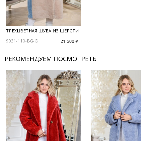
ТРЕХЦВЕТНАЯ ШУБА ИЗ ШЕРСТИ
9031-110-BG-G
21 500 ₽
РЕКОМЕНДУЕМ ПОСМОТРЕТЬ