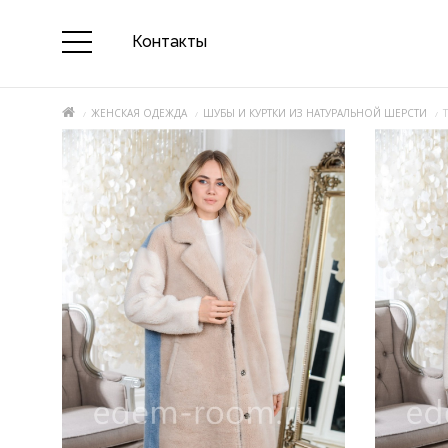
Контакты
ЖЕНСКАЯ ОДЕЖДА
ШУБЫ И КУРТКИ ИЗ НАТУРАЛЬНОЙ ШЕРСТИ