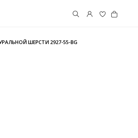
АТУРАЛЬНОЙ ШЕРСТИ
2927-55-BG