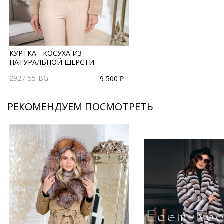
КУРТКА - КОСУХА ИЗ
НАТУРАЛЬНОЙ ШЕРСТИ
2927-55-BG
9 500 ₽
РЕКОМЕНДУЕМ ПОСМОТРЕТЬ