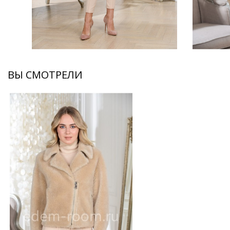
ВЫ СМОТРЕЛИ