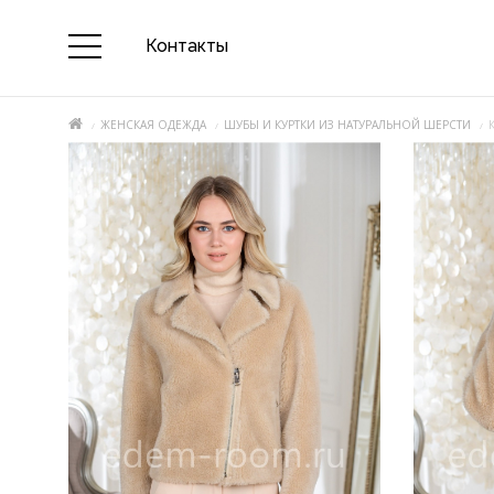
Контакты
ЖЕНСКАЯ ОДЕЖДА
ШУБЫ И КУРТКИ ИЗ НАТУРАЛЬНОЙ ШЕРСТИ