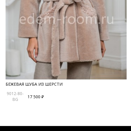
БЕЖЕВАЯ ШУБА ИЗ ШЕРСТИ
9012-80-
17 500 ₽
BG