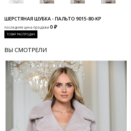
ШЕРСТЯНАЯ ШУБКА - ПАЛЬТО
9015-80-KP
0 ₽
последняя цена продажи
ТОВАР РАСПРОДАН
ВЫ СМОТРЕЛИ