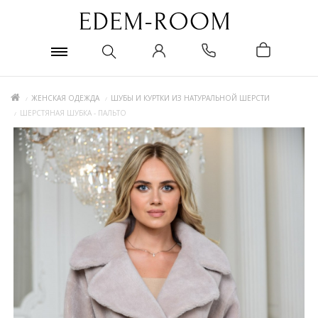
ЖЕНСКАЯ ОДЕЖДА
ШУБЫ И КУРТКИ ИЗ НАТУРАЛЬНОЙ ШЕРСТИ
ШЕРСТЯНАЯ ШУБКА - ПАЛЬТО