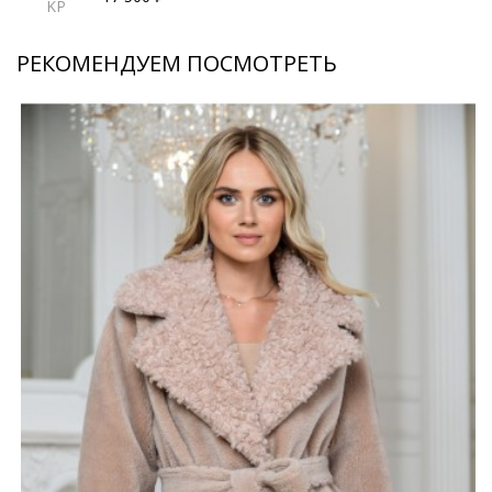
KP
РЕКОМЕНДУЕМ ПОСМОТРЕТЬ