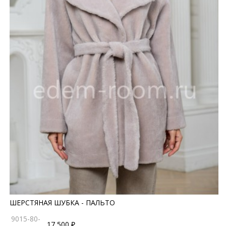
ШЕРСТЯНАЯ ШУБКА - ПАЛЬТО
9015-80-
17 500 ₽