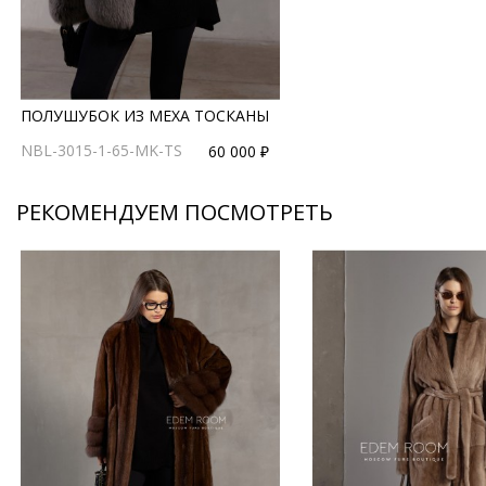
ПОЛУШУБОК ИЗ МЕХА ТОСКАНЫ
NBL-3015-1-65-MK-TS
60 000 ₽
РЕКОМЕНДУЕМ ПОСМОТРЕТЬ