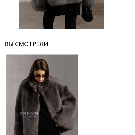
ВЫ СМОТРЕЛИ