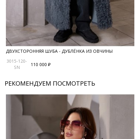
ДВУХСТОРОННЯЯ ШУБА - ДУБЛЁНКА ИЗ ОВЧИНЫ
3015-120-
110 000 ₽
SN
РЕКОМЕНДУЕМ ПОСМОТРЕТЬ