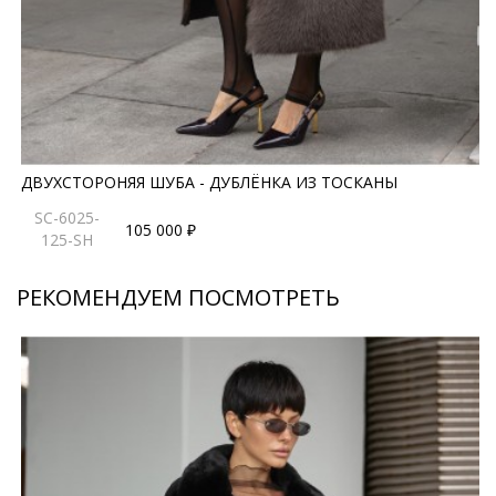
ДВУХСТОРОНЯЯ ШУБА - ДУБЛЁНКА ИЗ ТОСКАНЫ
SC-6025-
105 000 ₽
125-SH
РЕКОМЕНДУЕМ ПОСМОТРЕТЬ