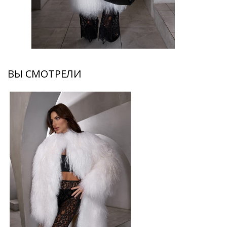
ВЫ СМОТРЕЛИ