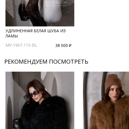
УДЛИНЕННАЯ БЕЛАЯ ШУБА ИЗ
ЛАМЫ
MV-1907-115-BL
38 000 ₽
РЕКОМЕНДУЕМ ПОСМОТРЕТЬ