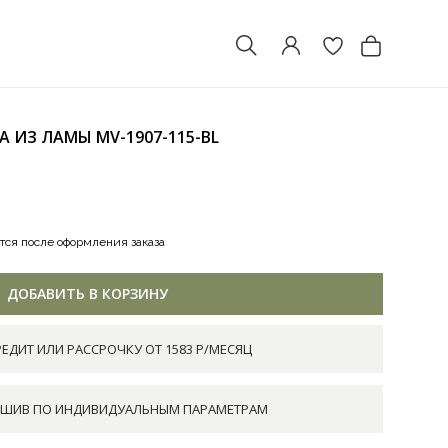
БА ИЗ ЛАМЫ
MV-1907-115-BL
тся после оформления заказа
ДОБАВИТЬ В КОРЗИНУ
РЕДИТ ИЛИ РАССРОЧКУ ОТ 1583 Р/МЕСЯЦ
ШИВ ПО ИНДИВИДУАЛЬНЫМ ПАРАМЕТРАМ