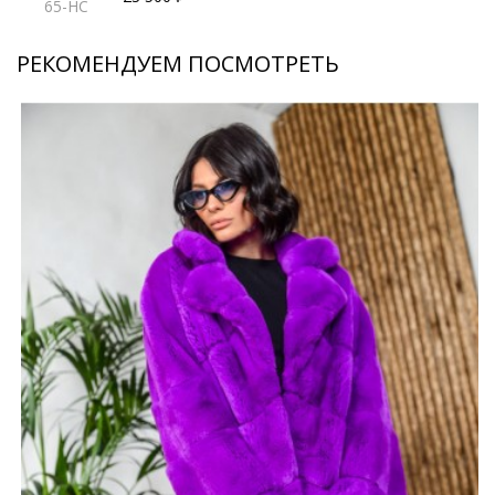
65-HC
РЕКОМЕНДУЕМ ПОСМОТРЕТЬ