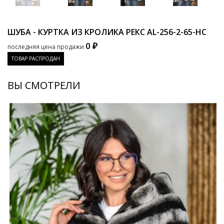
ШУБА - КУРТКА ИЗ КРОЛИКА РЕКС
AL-256-2-65-HC
0 ₽
последняя цена продажи
ТОВАР РАСПРОДАН
ВЫ СМОТРЕЛИ