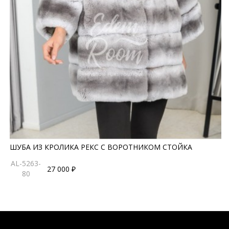
ШУБА ИЗ КРОЛИКА РЕКС С ВОРОТНИКОМ СТОЙКА
AL-5263-
27 000 ₽
80