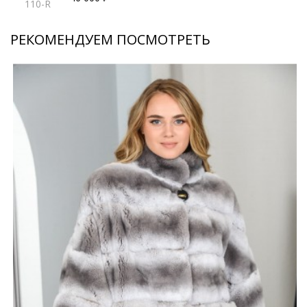
110-R
РЕКОМЕНДУЕМ ПОСМОТРЕТЬ