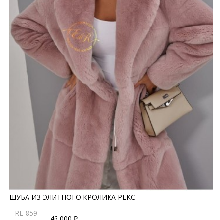
ШУБА ИЗ ЭЛИТНОГО КРОЛИКА РЕКС
RE-859-
46 000 ₽