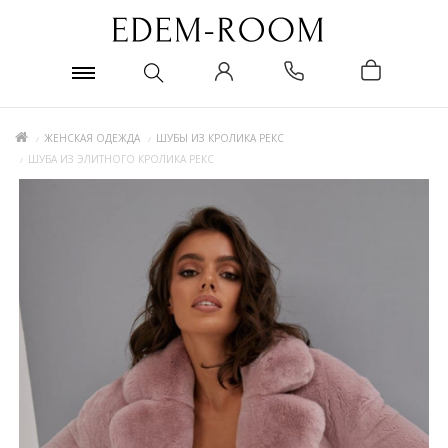
ЖЕНСКАЯ ОДЕЖДА
ШУБЫ ИЗ КРОЛИКА РЕКС
ШУБА ИЗ ЭЛИТНОГО КРОЛИКА РЕКС