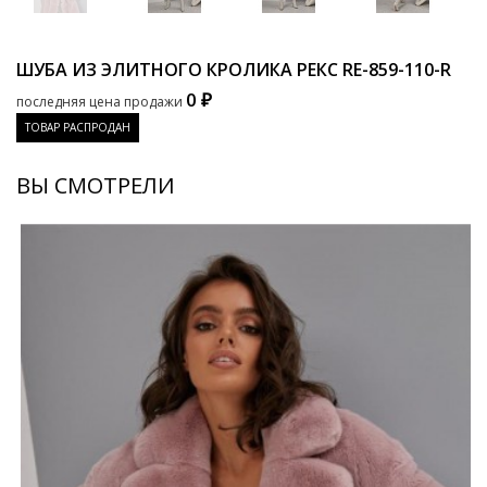
ШУБА ИЗ ЭЛИТНОГО КРОЛИКА РЕКС
RE-859-110-R
0 ₽
последняя цена продажи
ТОВАР РАСПРОДАН
ВЫ СМОТРЕЛИ