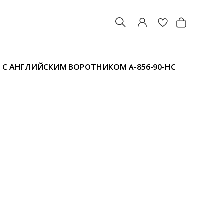
СА С АНГЛИЙСКИМ ВОРОТНИКОМ
A-856-90-HC