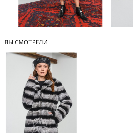
ВЫ СМОТРЕЛИ