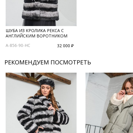
ШУБА ИЗ КРОЛИКА РЕКСА С
АНГЛИЙСКИМ ВОРОТНИКОМ
A-856-90-HC
32 000 ₽
РЕКОМЕНДУЕМ ПОСМОТРЕТЬ