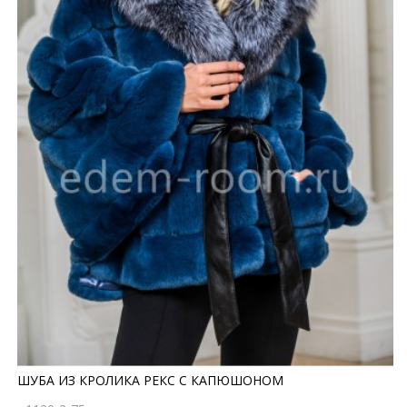
ШУБА ИЗ КРОЛИКА РЕКС С КАПЮШОНОМ