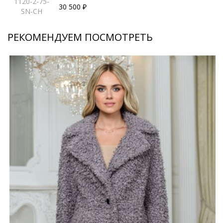
1120-2-75-
30 500 ₽
SN-CH
РЕКОМЕНДУЕМ ПОСМОТРЕТЬ