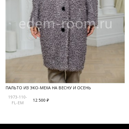
ПАЛЬТО ИЗ ЭКО-МЕХА НА ВЕСНУ И ОСЕНЬ
1973-110-
12 500 ₽
FL-EM