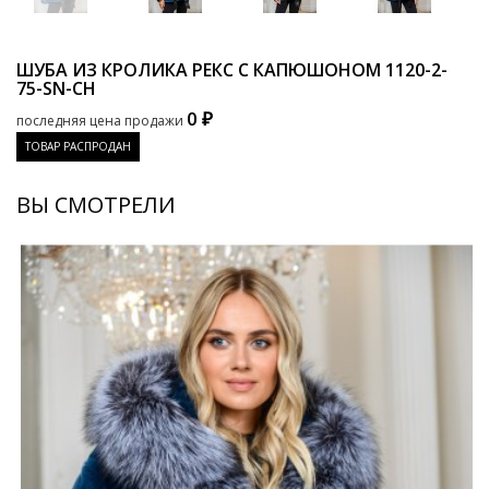
ШУБА ИЗ КРОЛИКА РЕКС С КАПЮШОНОМ
1120-2-
75-SN-CH
0 ₽
последняя цена продажи
ТОВАР РАСПРОДАН
ВЫ СМОТРЕЛИ