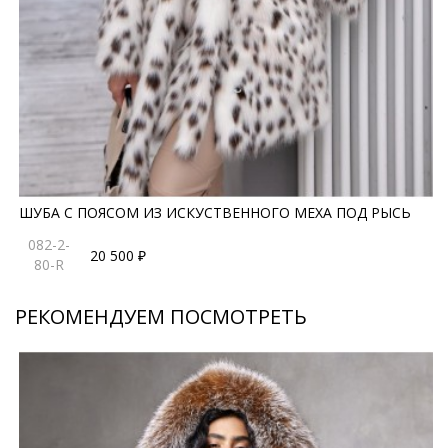
ШУБА С ПОЯСОМ ИЗ ИСКУСТВЕННОГО МЕХА ПОД РЫСЬ
082-2-
20 500 ₽
80-R
РЕКОМЕНДУЕМ ПОСМОТРЕТЬ