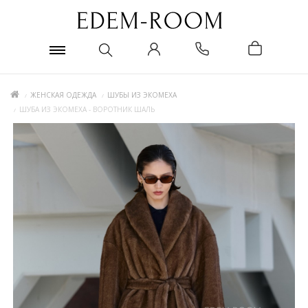
ЖЕНСКАЯ ОДЕЖДА
ШУБЫ ИЗ ЭКОМЕХА
ШУБА ИЗ ЭКОМЕХА - ВОРОТНИК ШАЛЬ