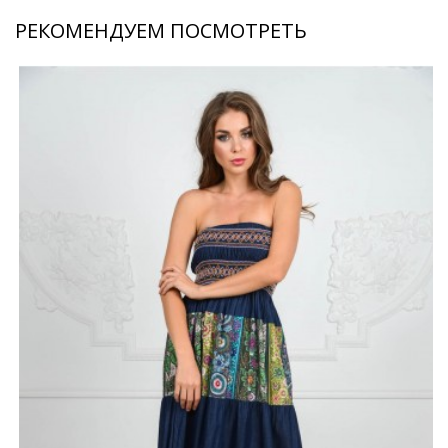
РЕКОМЕНДУЕМ ПОСМОТРЕТЬ