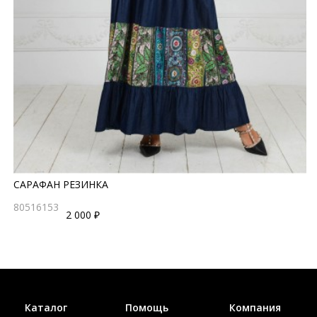
САРАФАН РЕЗИНКА
80516153
2 000 ₽
Каталог
Помощь
Компания