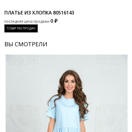
ПЛАТЬЕ ИЗ ХЛОПКА
80516143
0 ₽
последняя цена продажи
ТОВАР РАСПРОДАН
ВЫ СМОТРЕЛИ