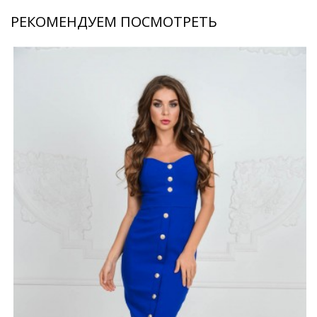
РЕКОМЕНДУЕМ ПОСМОТРЕТЬ