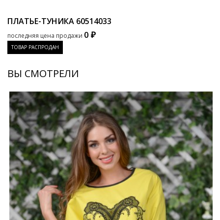
ПЛАТЬЕ-ТУНИКА
60514033
0 ₽
последняя цена продажи
ТОВАР РАСПРОДАН
ВЫ СМОТРЕЛИ