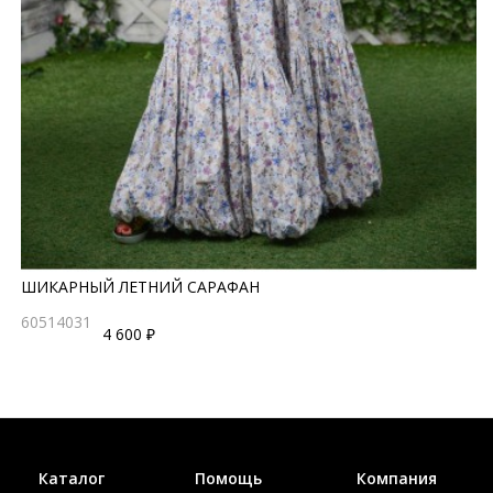
ШИКАРНЫЙ ЛЕТНИЙ САРАФАН
60514031
4 600 ₽
Каталог
Помощь
Компания