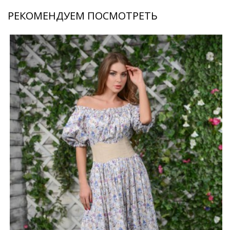
РЕКОМЕНДУЕМ ПОСМОТРЕТЬ