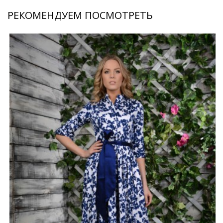
РЕКОМЕНДУЕМ ПОСМОТРЕТЬ