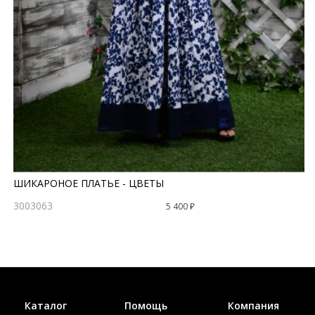
ШИКАРОНОЕ ПЛАТЬЕ - ЦВЕТЫ
3003063
5 400 ₽
Каталог
Помощь
Компания