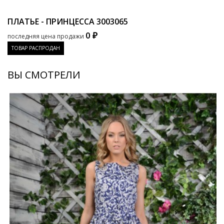
ПЛАТЬЕ - ПРИНЦЕССА
3003065
0 ₽
последняя цена продажи
ТОВАР РАСПРОДАН
ВЫ СМОТРЕЛИ