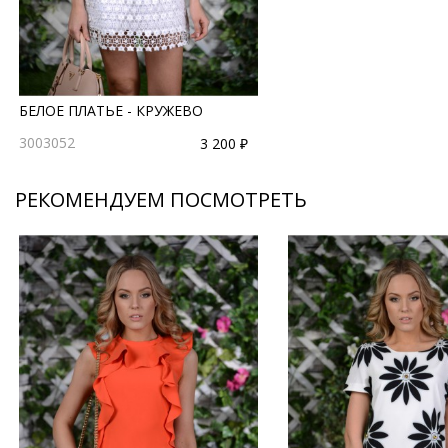
БЕЛОЕ ПЛАТЬЕ - КРУЖЕВО
3003052
3 200 ₽
РЕКОМЕНДУЕМ ПОСМОТРЕТЬ