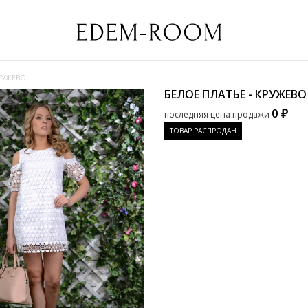
КРУЖЕВО
БЕЛОЕ ПЛАТЬЕ - КРУЖЕВ
0 ₽
последняя цена продажи
ТОВАР РАСПРОДАН