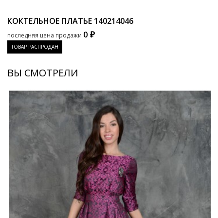
КОКТЕЛЬНОЕ ПЛАТЬЕ
140214046
0 ₽
последняя цена продажи
ТОВАР РАСПРОДАН
ВЫ СМОТРЕЛИ