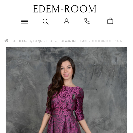
ЖЕНСКАЯ ОДЕЖДА
ПЛАТЬЯ, САРАФАНЫ, ЮБКИ
КОКТЕЛЬНОЕ ПЛАТЬЕ