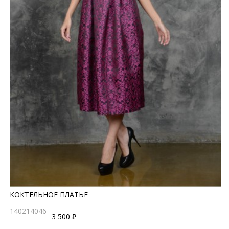
КОКТЕЛЬНОЕ ПЛАТЬЕ
140214046
3 500 ₽