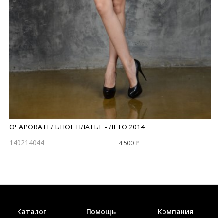
ОЧАРОВАТЕЛЬНОЕ ПЛАТЬЕ - ЛЕТО 2014
140214044
4 500 ₽
Каталог
Помощь
Компания