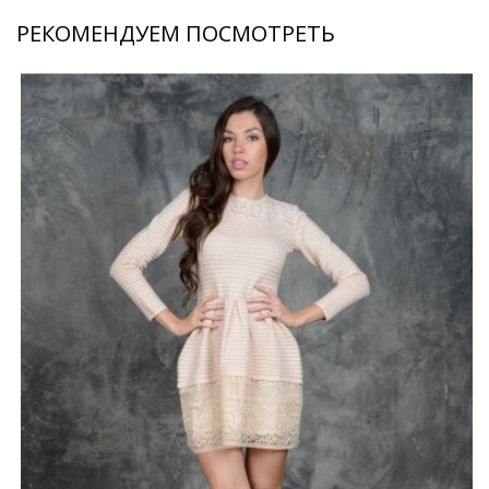
РЕКОМЕНДУЕМ ПОСМОТРЕТЬ