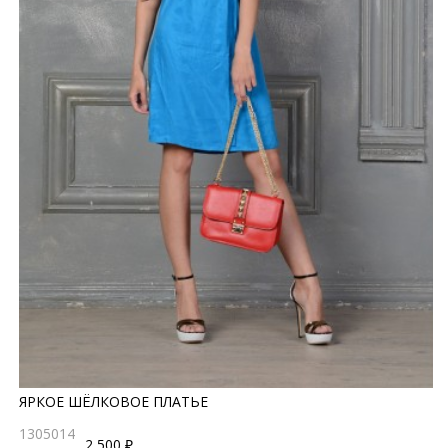
ЯРКОЕ ШЁЛКОВОЕ ПЛАТЬЕ
1305014
2 500 ₽