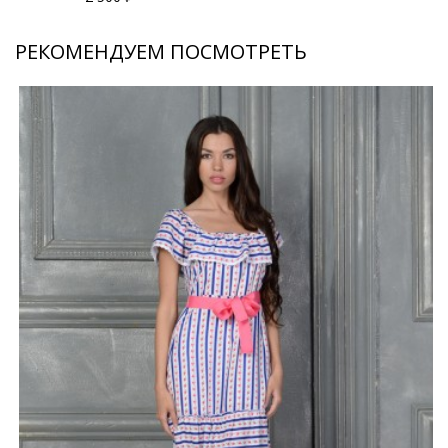
РЕКОМЕНДУЕМ ПОСМОТРЕТЬ