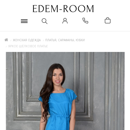
ЖЕНСКАЯ ОДЕЖДА
ПЛАТЬЯ, САРАФАНЫ, ЮБКИ
ЯРКОЕ ШЁЛКОВОЕ ПЛАТЬЕ