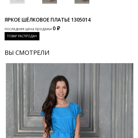
ЯРКОЕ ШЁЛКОВОЕ ПЛАТЬЕ
1305014
0 ₽
последняя цена продажи
ТОВАР РАСПРОДАН
ВЫ СМОТРЕЛИ