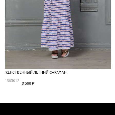
ЖЕНСТВЕННЫЙ ЛЕТНИЙ САРАФАН
1305012
3 500 ₽