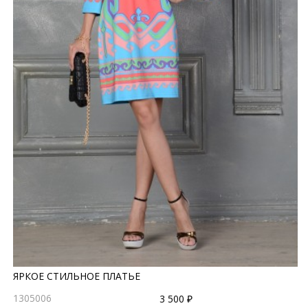
ЯРКОЕ СТИЛЬНОЕ ПЛАТЬЕ
1305006
3 500 ₽