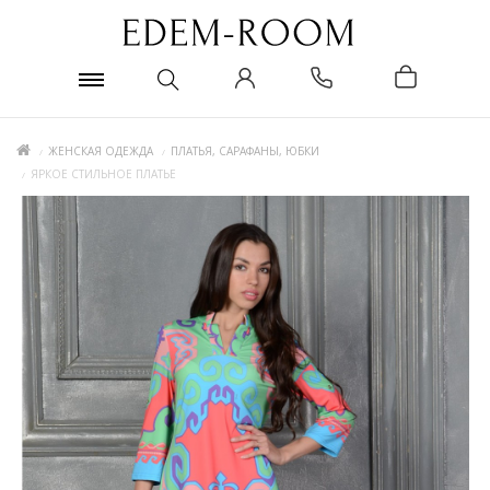
ЖЕНСКАЯ ОДЕЖДА
ПЛАТЬЯ, САРАФАНЫ, ЮБКИ
ЯРКОЕ СТИЛЬНОЕ ПЛАТЬЕ