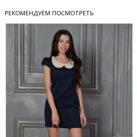
РЕКОМЕНДУЕМ ПОСМОТРЕТЬ