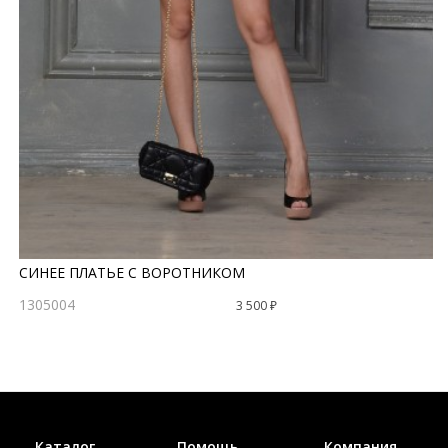
СИНЕЕ ПЛАТЬЕ С ВОРОТНИКОМ
1305004
3 500 ₽
Каталог
Помощь
Компания