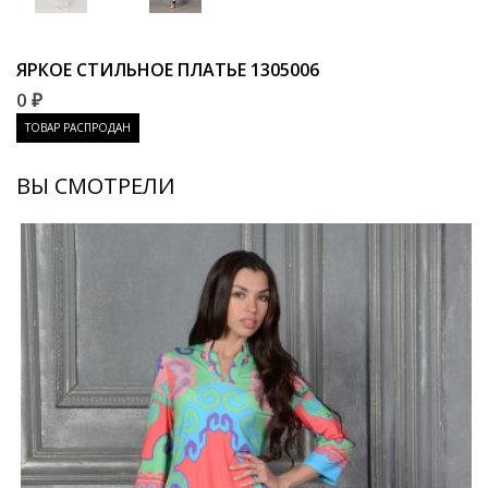
ЯРКОЕ СТИЛЬНОЕ ПЛАТЬЕ
1305006
0 ₽
ТОВАР РАСПРОДАН
ВЫ СМОТРЕЛИ