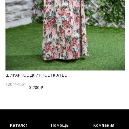
ШИКАРНОЕ ДЛИННОЕ ПЛАТЬЕ
120414061
3 200 ₽
Каталог
Помощь
Компания