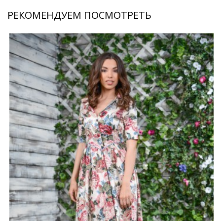
РЕКОМЕНДУЕМ ПОСМОТРЕТЬ