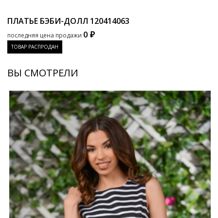
ПЛАТЬЕ БЭБИ-ДОЛЛ
120414063
0 ₽
последняя цена продажи
ТОВАР РАСПРОДАН
ВЫ СМОТРЕЛИ