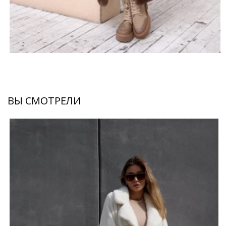
ВЫ СМОТРЕЛИ