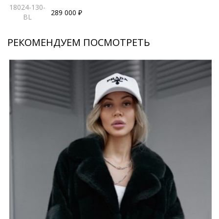
18024-130-
289 000 ₽
BL
РЕКОМЕНДУЕМ ПОСМОТРЕТЬ