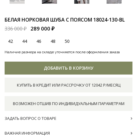
БЕЛАЯ НОРКОВАЯ ШУБА С ПОЯСОМ
18024-130-BL
289 000 ₽
336 000 ₽
42
44
46
48
50
Наличие размера на складе уточняется после оформления заказа
ДОБАВИТЬ В КОРЗИНУ
КУПИТЬ В КРЕДИТ ИЛИ РАССРОЧКУ ОТ 12042 Р/МЕСЯЦ
ВОЗМОЖЕН ОТШИВ ПО ИНДИВИДУАЛЬНЫМ ПАРАМЕТРАМ
ЗАДАТЬ ВОПРОС О ТОВАРЕ
ВАЖНАЯ ИНФОРМАЦИЯ