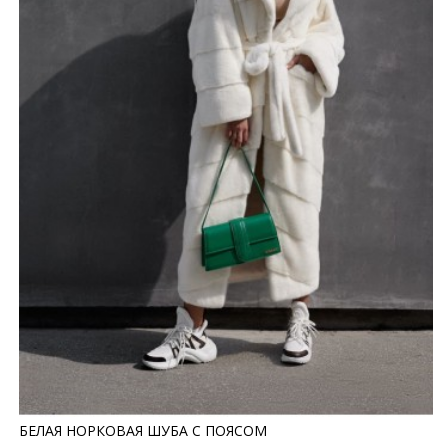
БЕЛАЯ НОРКОВАЯ ШУБА С ПОЯСОМ