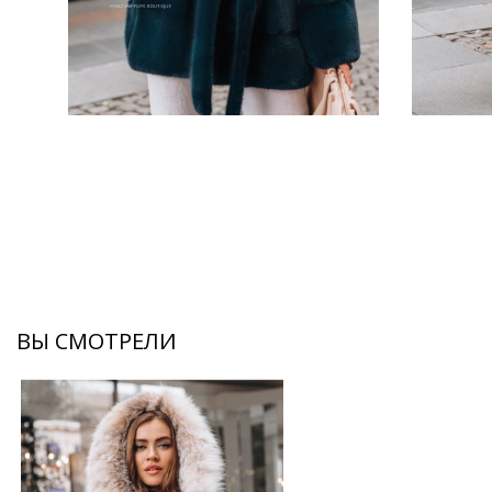
ВЫ СМОТРЕЛИ