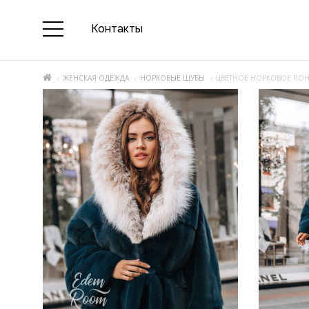
Контакты
ЖЕНСКАЯ ОДЕЖДА
НОРКОВЫЕ ШУБЫ
ЦВЕТНОЕ НОРКОВОЕ ПО