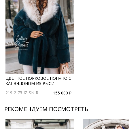
ЦВЕТНОЕ НОРКОВОЕ ПОНЧНО С
КАПЮШОНОМ ИЗ РЫСИ
219-2-75-IZ-SN-R
155 000 ₽
РЕКОМЕНДУЕМ ПОСМОТРЕТЬ