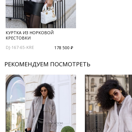
КУРТКА ИЗ НОРКОВОЙ
КРЕСТОВКИ
DJ-167-65-KRE
178 500 ₽
РЕКОМЕНДУЕМ ПОСМОТРЕТЬ