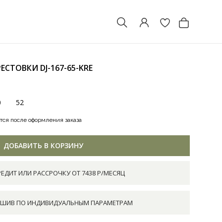
РЕСТОВКИ
DJ-167-65-KRE
0
52
тся после оформления заказа
ДОБАВИТЬ В КОРЗИНУ
РЕДИТ ИЛИ РАССРОЧКУ ОТ 7438 Р/МЕСЯЦ
ШИВ ПО ИНДИВИДУАЛЬНЫМ ПАРАМЕТРАМ