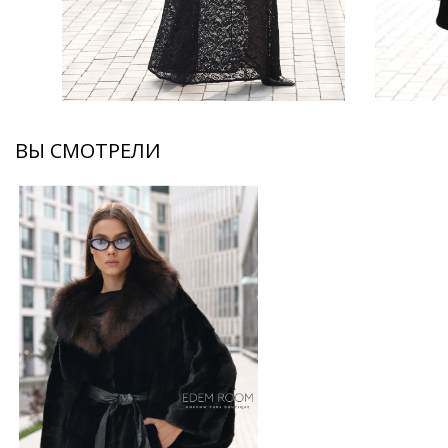
ВЫ СМОТРЕЛИ