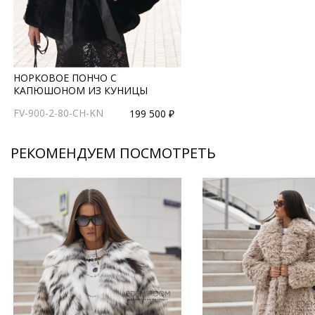
НОРКОВОЕ ПОНЧО С
КАПЮШОНОМ ИЗ КУНИЦЫ
FV-900-2-80-CH-KN
199 500 ₽
РЕКОМЕНДУЕМ ПОСМОТРЕТЬ